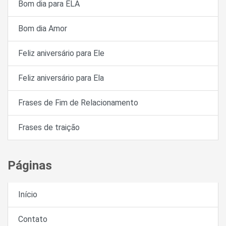
Bom dia para ELA
Bom dia Amor
Feliz aniversário para Ele
Feliz aniversário para Ela
Frases de Fim de Relacionamento
Frases de traição
Páginas
Início
Contato