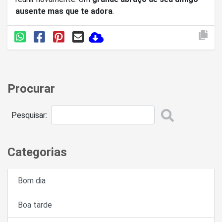
ausente mas que te adora
.
Procurar
Pesquisar:
Categorias
Bom dia
Boa tarde