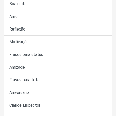
Boa noite
Amor
Reflexão
Motivação
Frases para status
Amizade
Frases para foto
Aniversário
Clarice Lispector