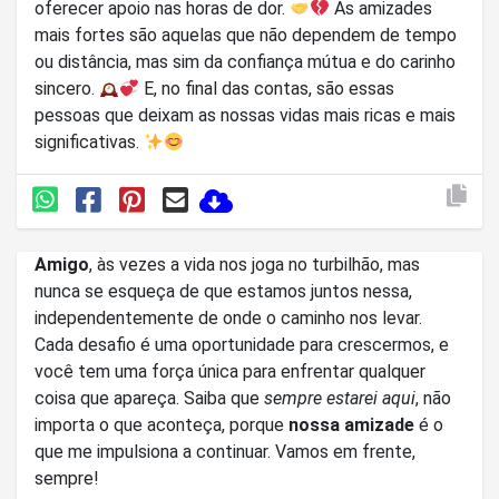
oferecer apoio nas horas de dor.
As amizades
mais fortes são aquelas que não dependem de tempo
ou distância, mas sim da confiança mútua e do carinho
sincero.
E, no final das contas, são essas
pessoas que deixam as nossas vidas mais ricas e mais
significativas.
Amigo
, às vezes a vida nos joga no turbilhão, mas
nunca se esqueça de que estamos juntos nessa,
independentemente de onde o caminho nos levar.
Cada desafio é uma oportunidade para crescermos, e
você tem uma força única para enfrentar qualquer
coisa que apareça. Saiba que
sempre estarei aqui
, não
importa o que aconteça, porque
nossa amizade
é o
que me impulsiona a continuar. Vamos em frente,
sempre!