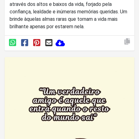
através dos altos e baixos da vida, forjado pela
confiança, lealdade e inúmeras memórias queridas. Um
brinde àquelas almas raras que tornam a vida mais
brilhante apenas por estarem nela.