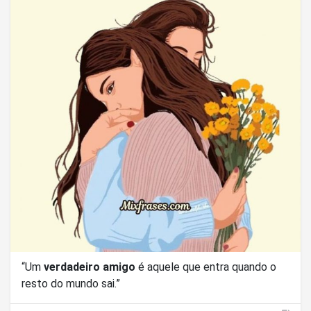
“Um
verdadeiro amigo
é aquele que entra quando o
resto do mundo sai.”