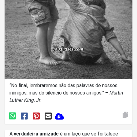
“No final, lembraremos não das palavras de nossos
inimigos, mas do silêncio de nossos amigos.” –
Martin
Luther King, Jr
.
A
verdadeira amizade
é um laço que se fortalece