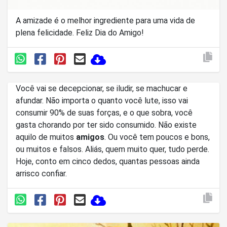
A amizade é o melhor ingrediente para uma vida de
plena felicidade. Feliz Dia do Amigo!
Você vai se decepcionar, se iludir, se machucar e
afundar. Não importa o quanto você lute, isso vai
consumir 90% de suas forças, e o que sobra, você
gasta chorando por ter sido consumido. Não existe
aquilo de muitos
amigos
. Ou você tem poucos e bons,
ou muitos e falsos. Aliás, quem muito quer, tudo perde.
Hoje, conto em cinco dedos, quantas pessoas ainda
arrisco confiar.