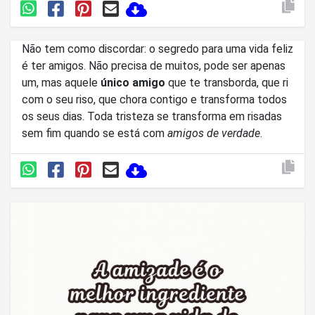
Não tem como discordar: o segredo para uma vida feliz
é ter amigos. Não precisa de muitos, pode ser apenas
um, mas aquele
único amigo
que te transborda, que ri
com o seu riso, que chora contigo e transforma todos
os seus dias. Toda tristeza se transforma em risadas
sem fim quando se está com
amigos de verdade
.