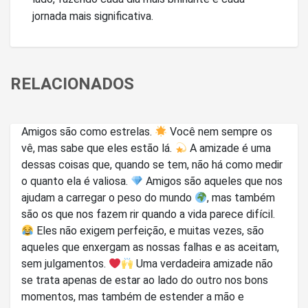
jornada mais significativa.
RELACIONADOS
Amigos são como estrelas.
Você nem sempre os
vê, mas sabe que eles estão lá.
A amizade é uma
dessas coisas que, quando se tem, não há como medir
o quanto ela é valiosa.
Amigos são aqueles que nos
ajudam a carregar o peso do mundo
, mas também
são os que nos fazem rir quando a vida parece difícil.
Eles não exigem perfeição, e muitas vezes, são
aqueles que enxergam as nossas falhas e as aceitam,
sem julgamentos.
Uma verdadeira amizade não
se trata apenas de estar ao lado do outro nos bons
momentos, mas também de estender a mão e