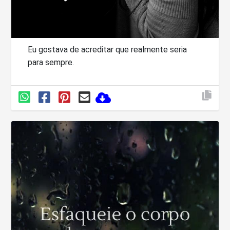
Eu gostava de acreditar que realmente seria
para sempre.