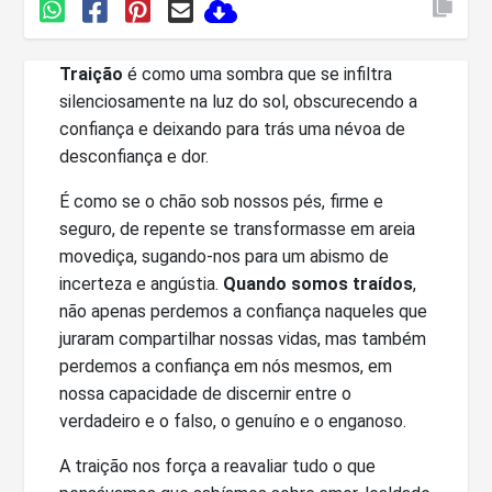
Traição
é como uma sombra que se infiltra
silenciosamente na luz do sol, obscurecendo a
confiança e deixando para trás uma névoa de
desconfiança e dor.
É como se o chão sob nossos pés, firme e
seguro, de repente se transformasse em areia
movediça, sugando-nos para um abismo de
incerteza e angústia.
Quando somos traídos
,
não apenas perdemos a confiança naqueles que
juraram compartilhar nossas vidas, mas também
perdemos a confiança em nós mesmos, em
nossa capacidade de discernir entre o
verdadeiro e o falso, o genuíno e o enganoso.
A traição nos força a reavaliar tudo o que