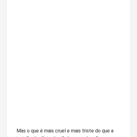
Mas o que é mais cruel e mais triste do que a