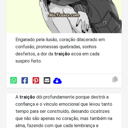
Enganado pela ilusão, coração dilacerado em
confusão, promessas quebradas, sonhos
desfeitos, a dor da
traição
ecoa em cada
suspiro feito.
A
traição
dói profundamente porque destrói a
confiança e o vínculo emocional que levou tanto
tempo para ser construído, deixando cicatrizes
que não são apenas no coração, mas também na
alma, fazendo com que cada lembrança e