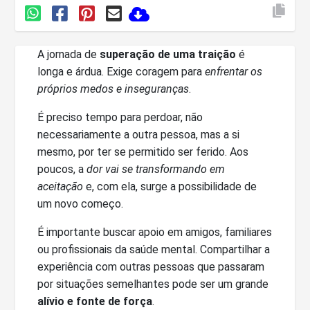
A jornada de
superação de uma traição
é
longa e árdua. Exige coragem para
enfrentar os
próprios medos e inseguranças
.
É preciso tempo para perdoar, não
necessariamente a outra pessoa, mas a si
mesmo, por ter se permitido ser ferido. Aos
poucos, a
dor vai se transformando em
aceitação
e, com ela, surge a possibilidade de
um novo começo.
É importante buscar apoio em amigos, familiares
ou profissionais da saúde mental. Compartilhar a
experiência com outras pessoas que passaram
por situações semelhantes pode ser um grande
alívio e fonte de força
.