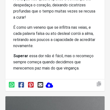
despedaça o coração, deixando cicatrizes
profundas que o tempo muitas vezes se recusa
a curar!
É como um veneno que se infiltra nas veias, e
cada palavra falsa ou ato desleal corrói a alma,
retirando aos poucos a capacidade de acreditar
novamente.
Superar
essa dor não é fácil, mas o recomeço
sempre começa quando decidimos que
merecemos paz mais do que vingança.