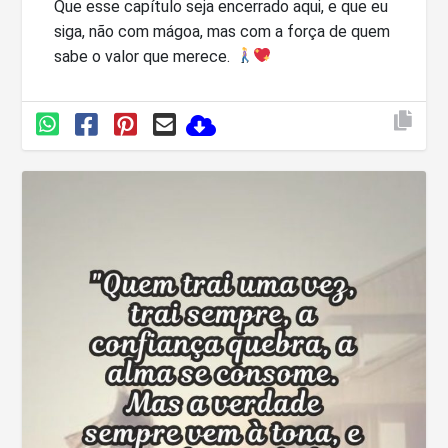
Que esse capítulo seja encerrado aqui, e que eu
siga, não com mágoa, mas com a força de quem
sabe o valor que merece.