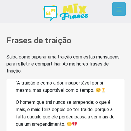
Frases de traição
Saiba como superar uma traição com estas mensagens
para refletir e compartilhar. As melhores frases de
traição.
“A traição é como a dor: insuportável por si
mesma, mas suportável com o tempo.
O homem que trai nunca se arrepende; o que é
mais, é mais feliz depois de ter traído, porque a
falta daquilo que ele perdeu passa a ser mais do
que um arrependimento.