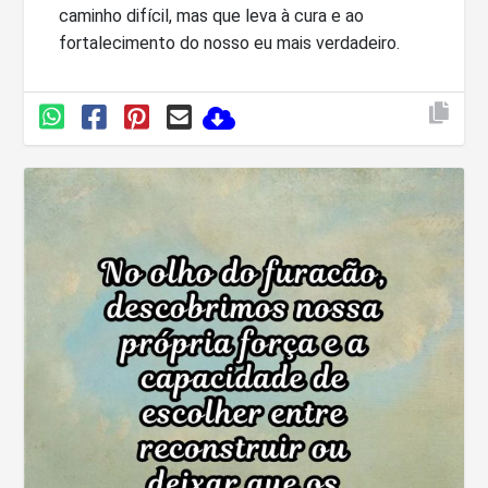
caminho difícil, mas que leva à cura e ao
fortalecimento do nosso eu mais verdadeiro.