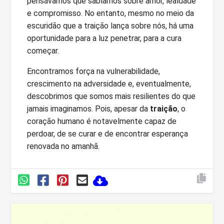
pensávamos que sabíamos sobre amor, lealdade
e compromisso. No entanto, mesmo no meio da
escuridão que a traição lança sobre nós, há uma
oportunidade para a luz penetrar, para a cura
começar.
Encontramos força na vulnerabilidade,
crescimento na adversidade e, eventualmente,
descobrimos que somos mais resilientes do que
jamais imaginamos. Pois, apesar da
traição
, o
coração humano é notavelmente capaz de
perdoar, de se curar e de encontrar esperança
renovada no amanhã.