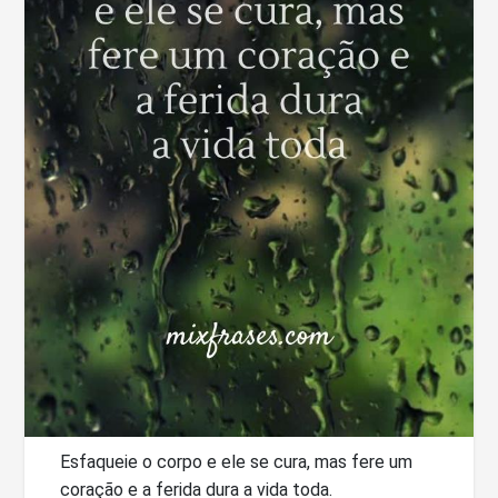
Esfaqueie o corpo e ele se cura, mas fere um
coração e a ferida dura a vida toda.