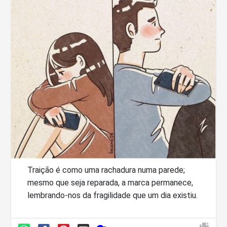
Traição é como uma rachadura numa parede;
mesmo que seja reparada, a marca permanece,
lembrando-nos da fragilidade que um dia existiu.