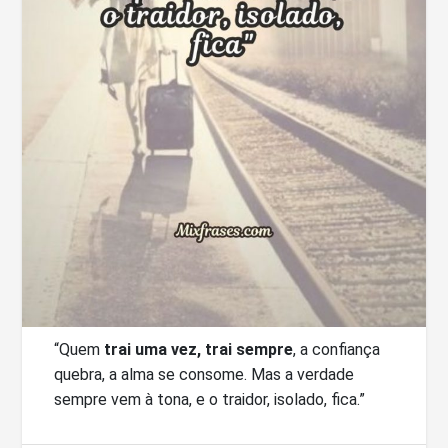
“Quem
trai uma vez, trai sempre
, a confiança
quebra, a alma se consome. Mas a verdade
sempre vem à tona, e o traidor, isolado, fica.”