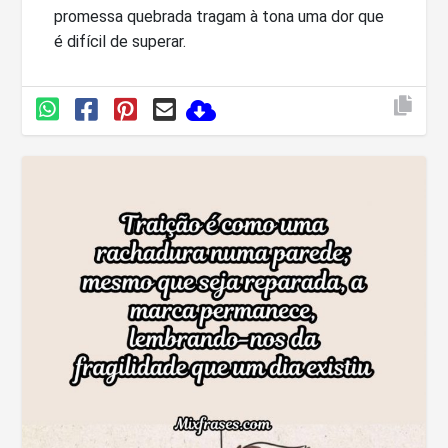
promessa quebrada tragam à tona uma dor que
é difícil de superar.