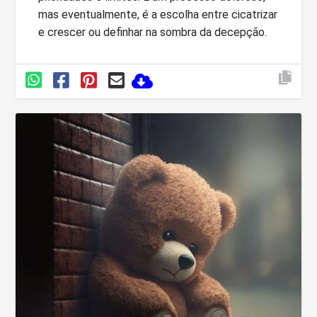
mas eventualmente, é a escolha entre cicatrizar
e crescer ou definhar na sombra da decepção.