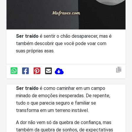
Ser traído
é sentir o chão desaparecer, mas é
também descobrir que você pode voar com
suas próprias asas.
Ser traído
é como caminhar em um campo
minado de emoções inesperadas. De repente,
tudo o que parecia seguro e familiar se
transforma em um terreno instável.
A dor não vem só da quebra de confiança, mas
também da quebra de sonhos, de expectativas