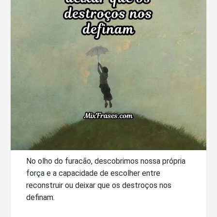
No olho do furacão, descobrimos nossa própria
força e a capacidade de escolher entre
reconstruir ou deixar que os destroços nos
definam.