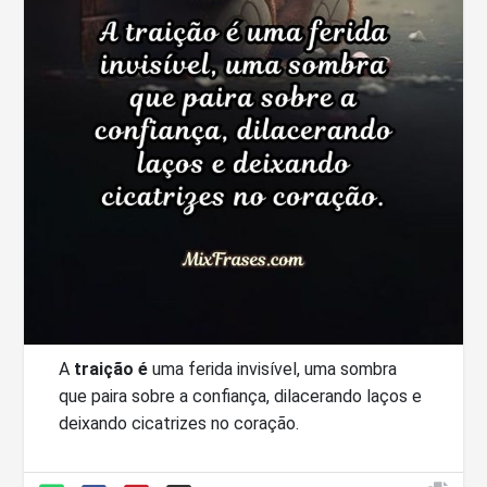
A
traição é
uma ferida invisível, uma sombra
que paira sobre a confiança, dilacerando laços e
deixando cicatrizes no coração.