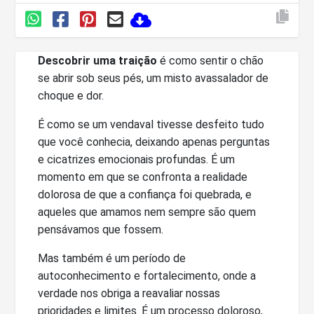
Descobrir uma traição
é como sentir o chão
se abrir sob seus pés, um misto avassalador de
choque e dor.
É como se um vendaval tivesse desfeito tudo
que você conhecia, deixando apenas perguntas
e cicatrizes emocionais profundas. É um
momento em que se confronta a realidade
dolorosa de que a confiança foi quebrada, e
aqueles que amamos nem sempre são quem
pensávamos que fossem.
Mas também é um período de
autoconhecimento e fortalecimento, onde a
verdade nos obriga a reavaliar nossas
prioridades e limites. É um processo doloroso,