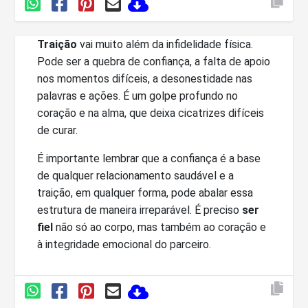
Traição
vai muito além da infidelidade física.
Pode ser a quebra de confiança, a falta de apoio
nos momentos difíceis, a desonestidade nas
palavras e ações. É um golpe profundo no
coração e na alma, que deixa cicatrizes difíceis
de curar.
É importante lembrar que a confiança é a base
de qualquer relacionamento saudável e a
traição, em qualquer forma, pode abalar essa
estrutura de maneira irreparável. É preciso
ser
fiel
não só ao corpo, mas também ao coração e
à integridade emocional do parceiro.