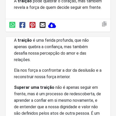
A
traição
pode quebrar o coração, mas também
revela a força de quem decide seguir em frente.
A
traição
é uma ferida profunda, que não
apenas quebra a confiança, mas também
desafia nossa percepção do amor e das
relações.
Ela nos força a confrontar a dor da desilusão e a
reconstruir nossa força interior.
Superar uma traição
não é apenas seguir em
frente, mas é um processo de redescoberta, de
aprender a confiar em si mesmo novamente, e
de entender que a nossa dignidade e valor não
são definidos pelos atos de outra pessoa. É um