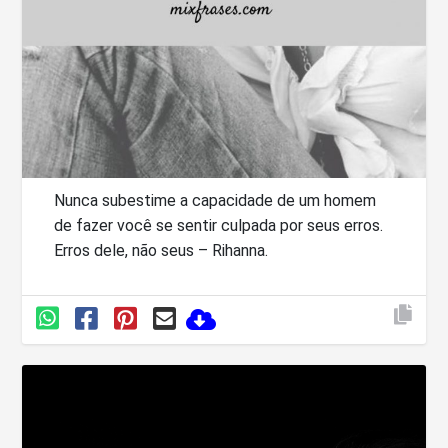
Nunca subestime a capacidade de um homem
de fazer você se sentir culpada por seus erros.
Erros dele, não seus – Rihanna.