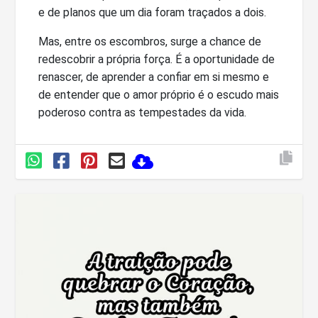
e de planos que um dia foram traçados a dois.
Mas, entre os escombros, surge a chance de
redescobrir a própria força. É a oportunidade de
renascer, de aprender a confiar em si mesmo e
de entender que o amor próprio é o escudo mais
poderoso contra as tempestades da vida.