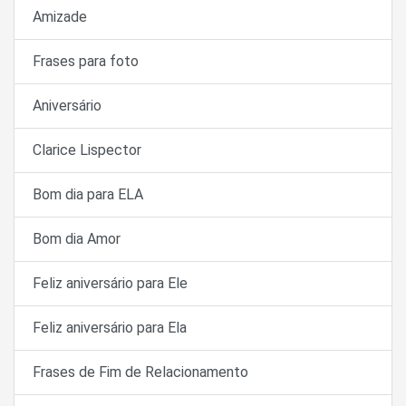
Amizade
Frases para foto
Aniversário
Clarice Lispector
Bom dia para ELA
Bom dia Amor
Feliz aniversário para Ele
Feliz aniversário para Ela
Frases de Fim de Relacionamento