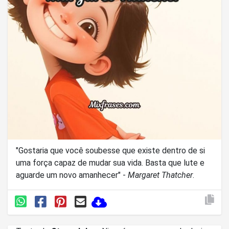
"Gostaria que você soubesse que existe dentro de si
uma força capaz de mudar sua vida. Basta que lute e
aguarde um novo amanhecer" -
Margaret Thatcher
.