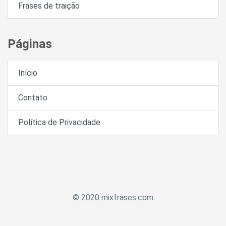
Frases de traição
Páginas
Início
Contato
Política de Privacidade
© 2020 mixfrases.com