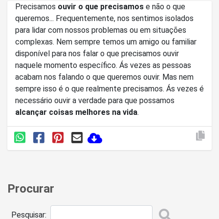
Precisamos
ouvir o que precisamos
e não o que
queremos... Frequentemente, nos sentimos isolados
para lidar com nossos problemas ou em situações
complexas. Nem sempre temos um amigo ou familiar
disponível para nos falar o que precisamos ouvir
naquele momento específico. Ás vezes as pessoas
acabam nos falando o que queremos ouvir. Mas nem
sempre isso é o que realmente precisamos. Ás vezes é
necessário ouvir a verdade para que possamos
alcançar coisas melhores na vida
.
Procurar
Pesquisar: