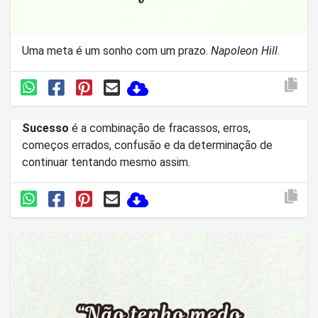
Uma meta é um sonho com um prazo.
Napoleon Hill
.
Sucesso
é a combinação de fracassos, erros,
começos errados, confusão e da determinação de
continuar tentando mesmo assim.