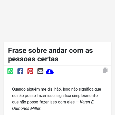
Frase sobre andar com as
pessoas certas
Quando alguém me diz ‘não’, isso não significa que
eu não posso fazer isso, significa simplesmente
que não posso fazer isso com eles —
Karen E.
Quinones Miller
.