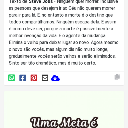
Texto de
Steve Jobs
- Ninguém quer morrer. Inclusive
as pessoas que desejam ir ao Céu não querem morrer
para ir para lá. E, no entanto a morte é o destino que
todos compartilhamos. Ninguém escapa dela. E assim
é como deve ser, porque a morte é possivelmente a
melhor invenção da vida. É o agente da mudança.
Elimina o velho para deixar lugar ao novo. Agora mesmo
o novo são vocês, mas algum dia não muito longe,
gradualmente vocês serão velhos e serão eliminados.
Sinto ser tão dramático, mas é muito certo.