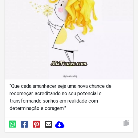
"Que cada amanhecer seja uma nova chance de
recomeçar, acreditando no seu potencial e
transformando sonhos em realidade com
determinação e coragem."