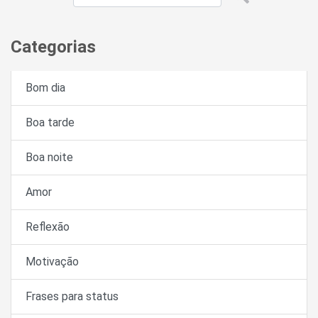
Categorias
Bom dia
Boa tarde
Boa noite
Amor
Reflexão
Motivação
Frases para status