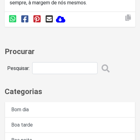
sempre, à margem de nós mesmos.
Procurar
Pesquisar:
Categorias
Bom dia
Boa tarde