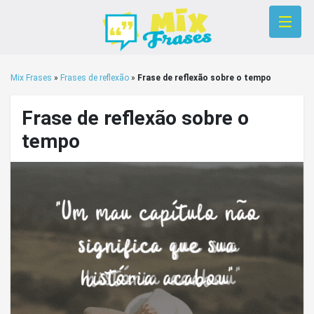
Mix Frases
»
Frases de reflexão
»
Frase de reflexão sobre o tempo
Frase de reflexão sobre o
tempo