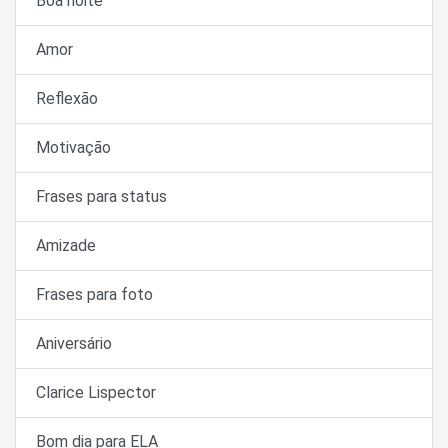
Boa noite
Amor
Reflexão
Motivação
Frases para status
Amizade
Frases para foto
Aniversário
Clarice Lispector
Bom dia para ELA