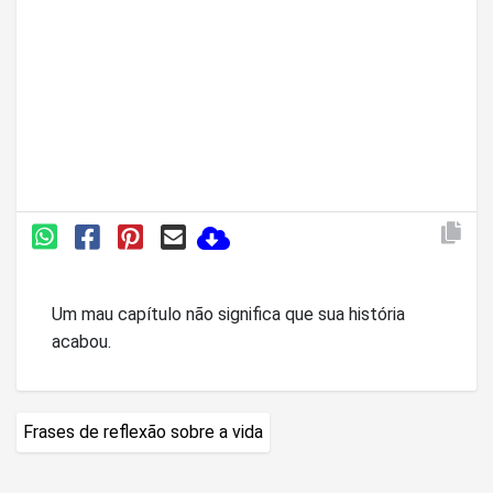
Um mau capítulo não significa que sua história
acabou.
Frases de reflexão sobre a vida