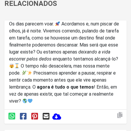
RELACIONADOS
Os dias parecem voar.
Acordamos e, num piscar de
olhos, já é noite. Vivemos correndo, pulando de tarefa
em tarefa, como se houvesse um destino final onde
finalmente poderemos descansar. Mas será que esse
lugar existe? Ou estamos apenas
deixando a vida
escorrer pelos dedos
enquanto tentamos alcançá-lo?
O tempo não desacelera, mas nossa mente
pode.
Precisamos aprender a pausar, respirar e
sentir cada momento antes que ele vire apenas
lembrança. O
agora é tudo o que temos
! Então, em
vez de apenas existir, que tal começar a realmente
viver?