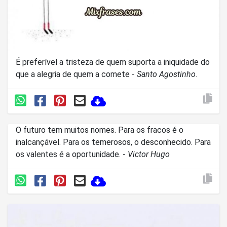
É preferível a tristeza de quem suporta a iniquidade do
que a alegria de quem a comete -
Santo Agostinho
.
O futuro tem muitos nomes. Para os fracos é o
inalcançável. Para os temerosos, o desconhecido. Para
os valentes é a oportunidade. -
Victor Hugo