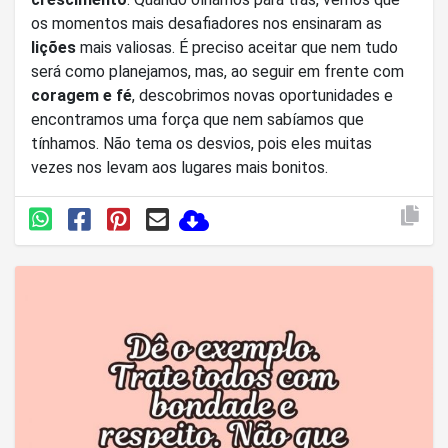
os momentos mais desafiadores nos ensinaram as
lições
mais valiosas. É preciso aceitar que nem tudo
será como planejamos, mas, ao seguir em frente com
coragem e fé
, descobrimos novas oportunidades e
encontramos uma força que nem sabíamos que
tínhamos. Não tema os desvios, pois eles muitas
vezes nos levam aos lugares mais bonitos.