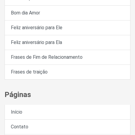
Bom dia Amor
Feliz aniversário para Ele
Feliz aniversário para Ela
Frases de Fim de Relacionamento
Frases de traição
Páginas
Início
Contato