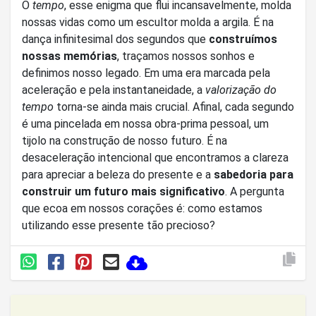
O
tempo
, esse enigma que flui incansavelmente, molda
nossas vidas como um escultor molda a argila. É na
dança infinitesimal dos segundos que
construímos
nossas memórias
, traçamos nossos sonhos e
definimos nosso legado. Em uma era marcada pela
aceleração e pela instantaneidade, a
valorização do
tempo
torna-se ainda mais crucial. Afinal, cada segundo
é uma pincelada em nossa obra-prima pessoal, um
tijolo na construção de nosso futuro. É na
desaceleração intencional que encontramos a clareza
para apreciar a beleza do presente e a
sabedoria para
construir um futuro mais significativo
. A pergunta
que ecoa em nossos corações é: como estamos
utilizando esse presente tão precioso?