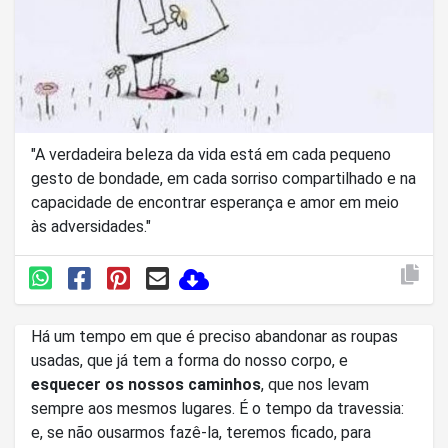
"A verdadeira beleza da vida está em cada pequeno
gesto de bondade, em cada sorriso compartilhado e na
capacidade de encontrar esperança e amor em meio
às adversidades."
Há um tempo em que é preciso abandonar as roupas
usadas, que já tem a forma do nosso corpo, e
esquecer os nossos caminhos
, que nos levam
sempre aos mesmos lugares. É o tempo da travessia:
e, se não ousarmos fazê-la, teremos ficado, para