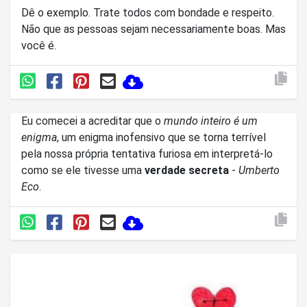
Dê o exemplo. Trate todos com bondade e respeito.
Não que as pessoas sejam necessariamente boas. Mas
você é.
Eu comecei a acreditar que o
mundo inteiro é um
enigma
, um enigma inofensivo que se torna terrível
pela nossa própria tentativa furiosa em interpretá-lo
como se ele tivesse uma
verdade secreta
-
Umberto
Eco
.