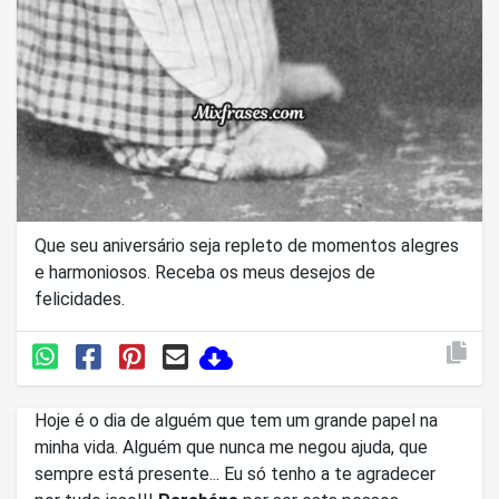
Que seu aniversário seja repleto de momentos alegres
e harmoniosos. Receba os meus desejos de
felicidades.
Hoje é o dia de alguém que tem um grande papel na
minha vida. Alguém que nunca me negou ajuda, que
sempre está presente... Eu só tenho a te agradecer