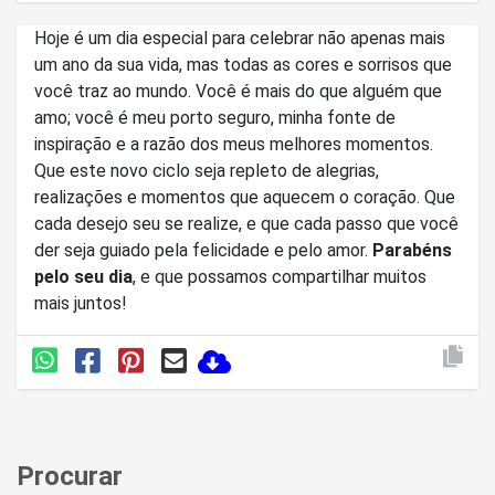
Hoje é um dia especial para celebrar não apenas mais
um ano da sua vida, mas todas as cores e sorrisos que
você traz ao mundo. Você é mais do que alguém que
amo; você é meu porto seguro, minha fonte de
inspiração e a razão dos meus melhores momentos.
Que este novo ciclo seja repleto de alegrias,
realizações e momentos que aquecem o coração. Que
cada desejo seu se realize, e que cada passo que você
der seja guiado pela felicidade e pelo amor.
Parabéns
pelo seu dia
, e que possamos compartilhar muitos
mais juntos!
Procurar