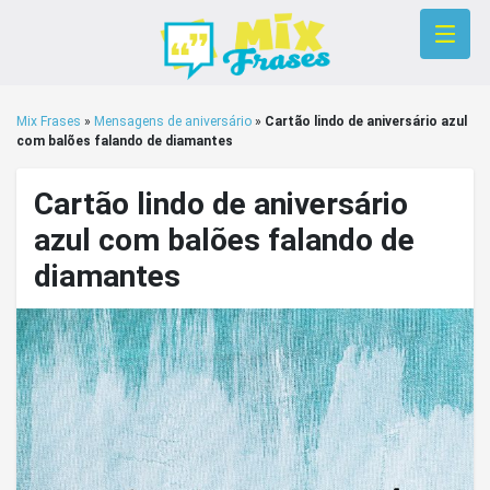
Mix Frases
»
Mensagens de aniversário
»
Cartão lindo de aniversário azul
com balões falando de diamantes
Cartão lindo de aniversário
azul com balões falando de
diamantes