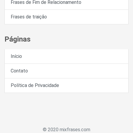
Frases de Fim de Relacionamento
Frases de traição
Páginas
Início
Contato
Política de Privacidade
© 2020 mixfrases.com