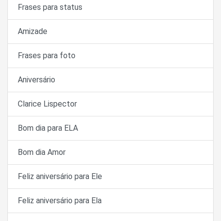
Frases para status
Amizade
Frases para foto
Aniversário
Clarice Lispector
Bom dia para ELA
Bom dia Amor
Feliz aniversário para Ele
Feliz aniversário para Ela