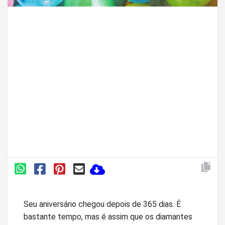
Seu aniversário chegou depois de 365 dias. É
bastante tempo, mas é assim que os diamantes