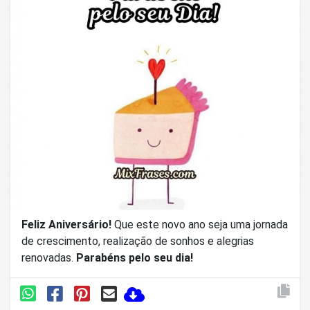
Feliz Aniversário!
Que este novo ano seja uma jornada
de crescimento, realização de sonhos e alegrias
renovadas.
Parabéns pelo seu dia!