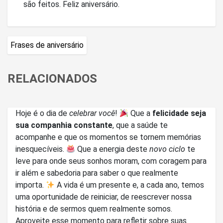
são feitos. Feliz aniversário.
Frases de aniversário
RELACIONADOS
Hoje é o dia de
celebrar você
!
Que a
felicidade seja
sua companhia constante
, que a saúde te
acompanhe e que os momentos se tornem memórias
inesquecíveis.
Que a energia deste
novo ciclo
te
leve para onde seus sonhos moram, com coragem para
ir além e sabedoria para saber o que realmente
importa.
A vida é um presente e, a cada ano, temos
uma oportunidade de reiniciar, de reescrever nossa
história e de sermos quem realmente somos.
Aproveite esse momento para refletir sobre suas