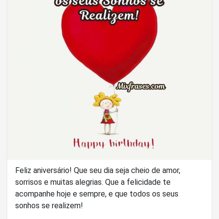
Feliz aniversário! Que seu dia seja cheio de amor,
sorrisos e muitas alegrias. Que a felicidade te
acompanhe hoje e sempre, e que todos os seus
sonhos se realizem!