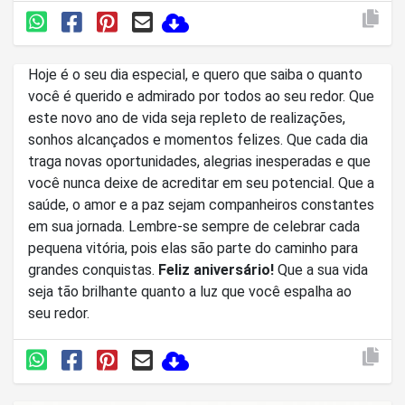
Hoje é o seu dia especial, e quero que saiba o quanto
você é querido e admirado por todos ao seu redor. Que
este novo ano de vida seja repleto de realizações,
sonhos alcançados e momentos felizes. Que cada dia
traga novas oportunidades, alegrias inesperadas e que
você nunca deixe de acreditar em seu potencial. Que a
saúde, o amor e a paz sejam companheiros constantes
em sua jornada. Lembre-se sempre de celebrar cada
pequena vitória, pois elas são parte do caminho para
grandes conquistas.
Feliz aniversário!
Que a sua vida
seja tão brilhante quanto a luz que você espalha ao
seu redor.