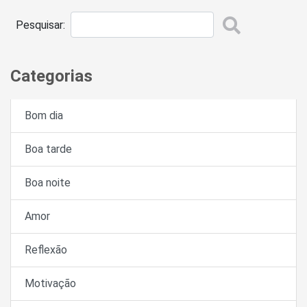
Pesquisar:
Categorias
Bom dia
Boa tarde
Boa noite
Amor
Reflexão
Motivação