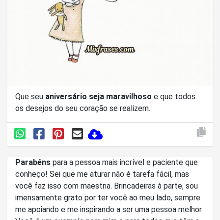
Que seu
aniversário seja maravilhoso
e que todos
os desejos do seu coração se realizem.
Parabéns
para a pessoa mais incrível e paciente que
conheço! Sei que me aturar não é tarefa fácil, mas
você faz isso com maestria. Brincadeiras à parte, sou
imensamente grato por ter você ao meu lado, sempre
me apoiando e me inspirando a ser uma pessoa melhor.