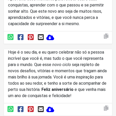
conquistas, aprender com o que passou e se permitir
sonhar alto. Que este novo ano seja de muitos risos,
aprendizados e vitórias, e que você nunca perca a
capacidade de surpreender a si mesmo.
Hoje é o seu dia, e eu quero celebrar não só a pessoa
incrível que você é, mas tudo o que você representa
para o mundo. Que esse
novo ciclo
seja repleto de
novos desafios, vitórias e momentos que tragam ainda
mais brilho à sua jornada. Você é uma inspiração para
todos ao seu redor, e tenho a sorte de acompanhar de
perto sua história.
Feliz aniversário
e que venha mais
um ano de conquistas e felicidade!