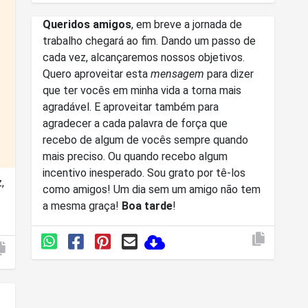
Queridos amigos
, em breve a jornada de
trabalho chegará ao fim. Dando um passo de
cada vez, alcançaremos nossos objetivos.
Quero aproveitar esta
mensagem
para dizer
que ter vocês em minha vida a torna mais
agradável. E aproveitar também para
agradecer a cada palavra de força que
recebo de algum de vocês sempre quando
mais preciso. Ou quando recebo algum
incentivo inesperado. Sou grato por tê-los
,
como amigos! Um dia sem um amigo não tem
a mesma graça!
Boa tarde
!