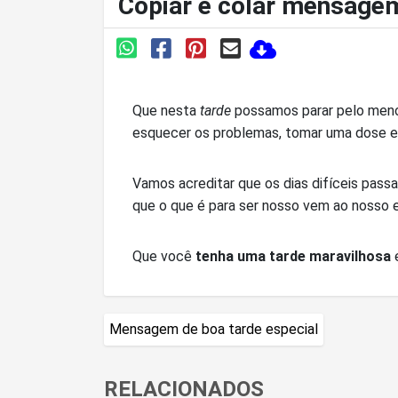
Copiar e colar mensagem
Que nesta
tarde
possamos parar pelo menos
esquecer os problemas, tomar uma dose e
Vamos acreditar que os dias difíceis pas
que o que é para ser nosso vem ao nosso 
Que você
tenha uma tarde maravilhosa
Mensagem de boa tarde especial
RELACIONADOS