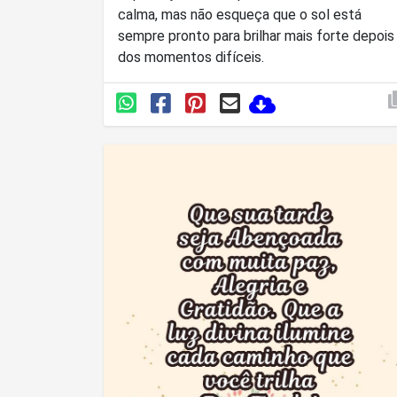
calma, mas não esqueça que o sol está
sempre pronto para brilhar mais forte depois
dos momentos difíceis.