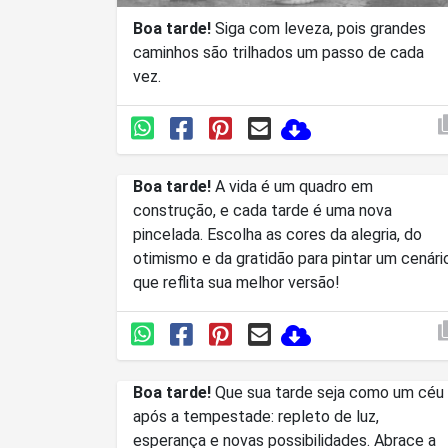
Boa tarde!
Siga com leveza, pois grandes
caminhos são trilhados um passo de cada
vez.
Boa tarde!
A vida é um quadro em
construção, e cada tarde é uma nova
pincelada. Escolha as cores da alegria, do
otimismo e da gratidão para pintar um cenári
que reflita sua melhor versão!
Boa tarde!
Que sua tarde seja como um céu
após a tempestade: repleto de luz,
esperança e novas possibilidades. Abrace a