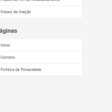
Frases de traição
áginas
Início
Contato
Política de Privacidade