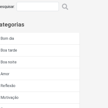
esquisar:
ategorias
Bom dia
Boa tarde
Boa noite
Amor
Reflexão
Motivação