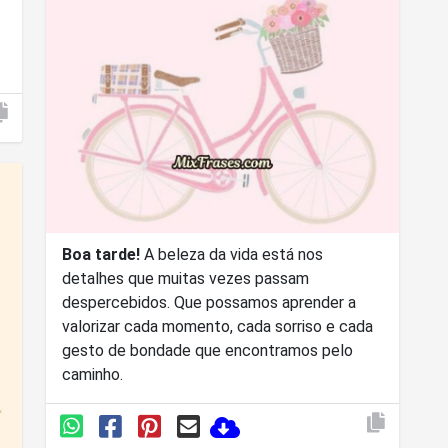
Boa tarde!
A beleza da vida está nos
detalhes que muitas vezes passam
despercebidos. Que possamos aprender a
valorizar cada momento, cada sorriso e cada
gesto de bondade que encontramos pelo
caminho.