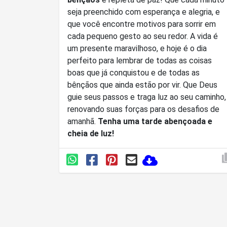
seja preenchido com esperança e alegria, e
que você encontre motivos para sorrir em
cada pequeno gesto ao seu redor. A vida é
um presente maravilhoso, e hoje é o dia
perfeito para lembrar de todas as coisas
boas que já conquistou e de todas as
bênçãos que ainda estão por vir. Que Deus
guie seus passos e traga luz ao seu caminho,
renovando suas forças para os desafios de
amanhã.
Tenha uma tarde abençoada e
cheia de luz!