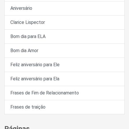
Aniversário
Clarice Lispector
Bom dia para ELA
Bom dia Amor
Feliz aniversário para Ele
Feliz aniversário para Ela
Frases de Fim de Relacionamento
Frases de traição
Páginas