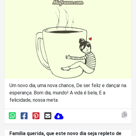
Um novo dia, uma nova chance, De ser feliz e dançar na
esperança. Bom dia, mundo! A vida é bela, E a
felicidade, nossa meta.
Família querida, que este novo dia seja repleto de