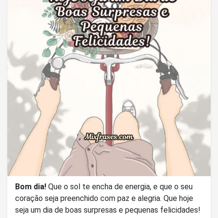
Bom dia!
Que o sol te encha de energia, e que o seu
coração seja preenchido com paz e alegria. Que hoje
seja um dia de boas surpresas e pequenas felicidades!