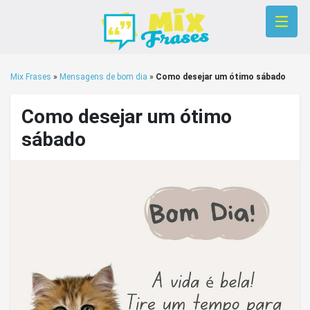
Mix Frases
»
Mensagens de bom dia
»
Como desejar um ótimo sábado
Como desejar um ótimo
sábado