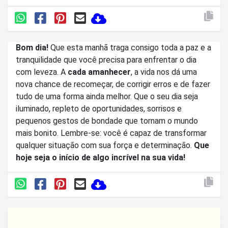
Bom dia!
Que esta manhã traga consigo toda a paz e a
tranquilidade que você precisa para enfrentar o dia
com leveza. A
cada amanhecer
, a vida nos dá uma
nova chance de recomeçar, de corrigir erros e de fazer
tudo de uma forma ainda melhor. Que o seu dia seja
iluminado, repleto de oportunidades, sorrisos e
pequenos gestos de bondade que tornam o mundo
mais bonito. Lembre-se: você é capaz de transformar
qualquer situação com sua força e determinação.
Que
hoje seja o início de algo incrível na sua vida!