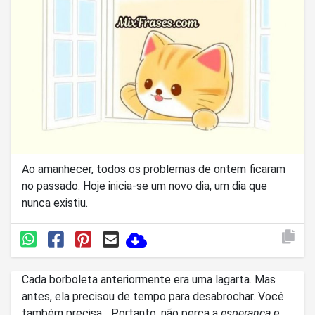
Ao amanhecer, todos os problemas de ontem ficaram
no passado. Hoje inicia-se um novo dia, um dia que
nunca existiu.
Cada borboleta anteriormente era uma lagarta. Mas
antes, ela precisou de tempo para desabrochar. Você
também precisa... Portanto, não perca a
esperança
e