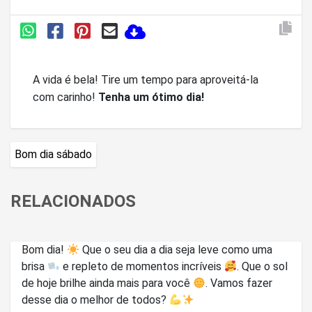
A vida é bela! Tire um tempo para aproveitá-la
com carinho!
Tenha um ótimo dia!
Bom dia sábado
RELACIONADOS
Bom dia!
Que o seu dia a dia seja leve como uma
brisa
e repleto de momentos incríveis
. Que o sol
de hoje brilhe ainda mais para você
. Vamos fazer
desse dia o melhor de todos?