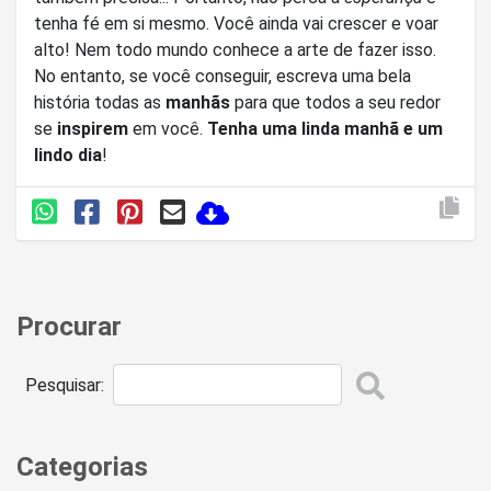
tenha fé em si mesmo. Você ainda vai crescer e voar
alto! Nem todo mundo conhece a arte de fazer isso.
No entanto, se você conseguir, escreva uma bela
história todas as
manhãs
para que todos a seu redor
se
inspirem
em você.
Tenha uma linda manhã e um
lindo dia
!
Procurar
Pesquisar:
Categorias