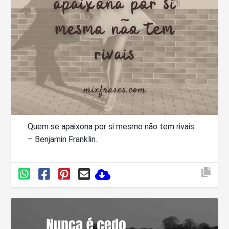
Quem se apaixona por si mesmo não tem rivais
– Benjamin Franklin.