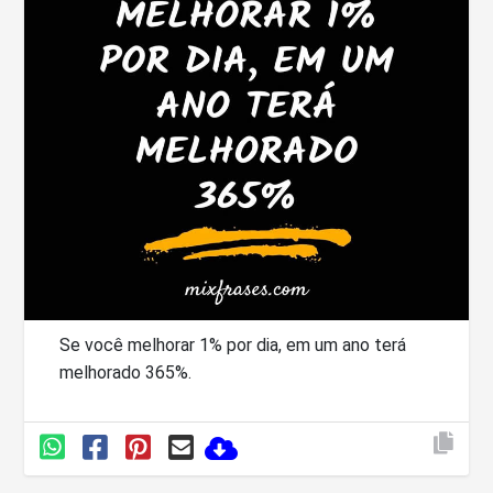
Se você melhorar 1% por dia, em um ano terá
melhorado 365%.