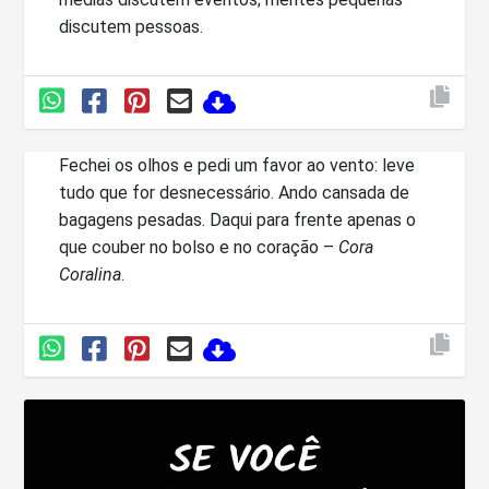
discutem pessoas.
Fechei os olhos e pedi um favor ao vento: leve
tudo que for desnecessário. Ando cansada de
bagagens pesadas. Daqui para frente apenas o
que couber no bolso e no coração –
Cora
Coralina
.