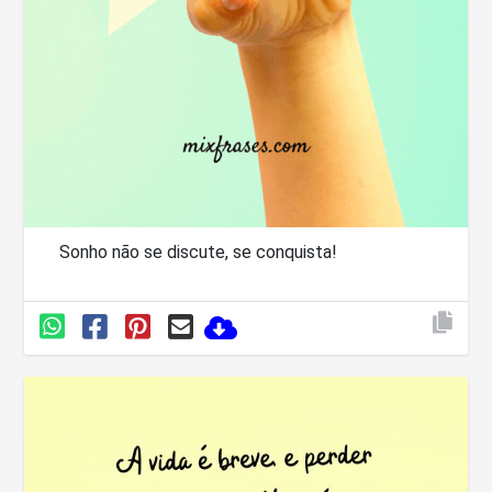
Sonho não se discute, se conquista!