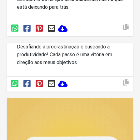
está deixando para trás.
Desafiando a procrastinação e buscando a
produtividade! Cada passo é uma vitória em
direção aos meus objetivos.