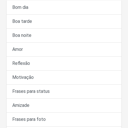
Bom dia
Boa tarde
Boa noite
Amor
Reflexão
Motivação
Frases para status
Amizade
Frases para foto