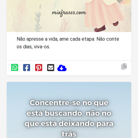
Não apresse a vida, ame cada etapa. Não conte
os dias, viva-os.