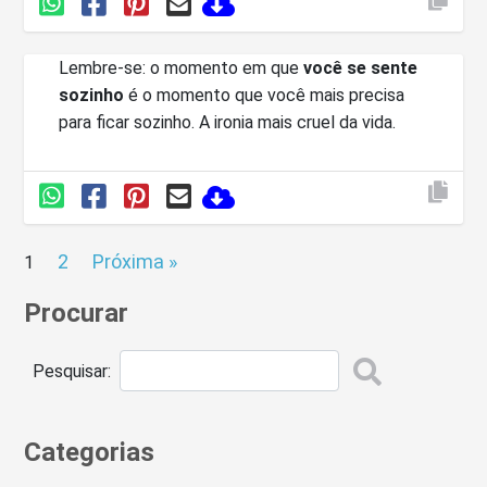
Lembre-se: o momento em que
você se sente
sozinho
é o momento que você mais precisa
para ficar sozinho. A ironia mais cruel da vida.
2
Próxima »
1
Procurar
Pesquisar:
Categorias