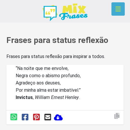
Frases para status reflexão
Frases para status reflexão para inspirar a todos.
“Na noite que me envolve,
Negra como o abismo profundo,
Agradeço aos deuses,
Por minha alma estar imbatível.”
Invictus
,
William Ernest Henley
.