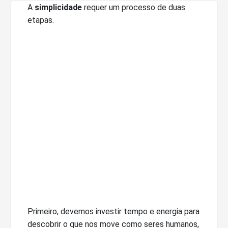
A
simplicidade
requer um processo de duas
etapas.
Primeiro, devemos investir tempo e energia para
descobrir o que nos move como seres humanos,