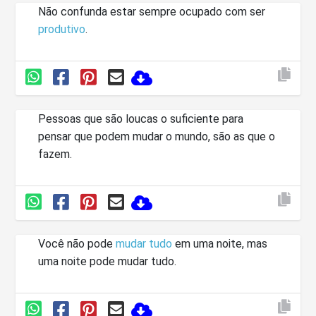
Não confunda estar sempre ocupado com ser
produtivo
.
Pessoas que são loucas o suficiente para
pensar que podem mudar o mundo, são as que o
fazem.
Você não pode
mudar tudo
em uma noite, mas
uma noite pode mudar tudo.