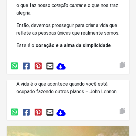
o que faz nosso
coração cantar
e o que nos traz
alegria.
Então, devemos prosseguir para criar a vida que
reflete as pessoas únicas que realmente somos.
Este é o
coração e a alma da simplicidade
.
A vida é o que acontece quando você está
ocupado fazendo outros planos – John Lennon.