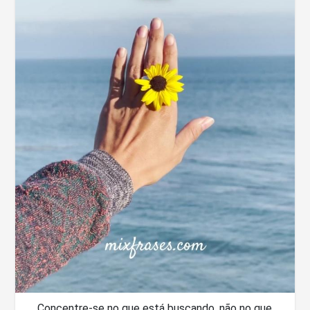
Concentre-se no que está buscando, não no que