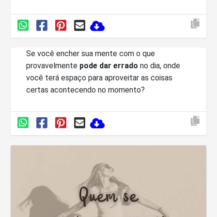
Se você encher sua mente com o que
provavelmente
pode dar errado
no dia, onde
você terá espaço para aproveitar as coisas
certas acontecendo no momento?