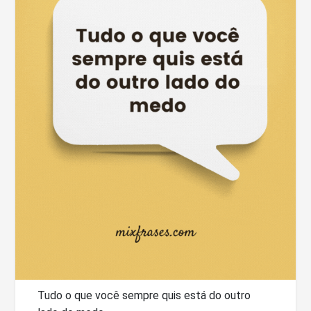
Tudo o que você sempre quis está do outro