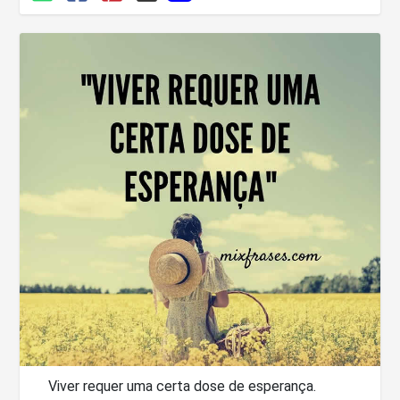
Viver requer uma certa dose de esperança.