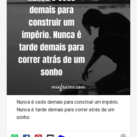
Nunca é cedo demais para construir um império.
Nunca é tarde demais para correr atrás de um
sonho.