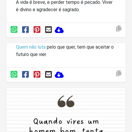
A vida é breve, e perder tempo é pecado. Viver
é divino e agradecer é sagrado.
Quem não luta
pelo que quer, tem que aceitar o
futuro que vier.