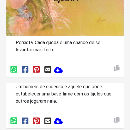
Persista. Cada queda é uma chance de se
levantar mais forte.
Um homem de sucesso é aquele que pode
estabelecer uma base firme com os tijolos que
outros jogaram nele.