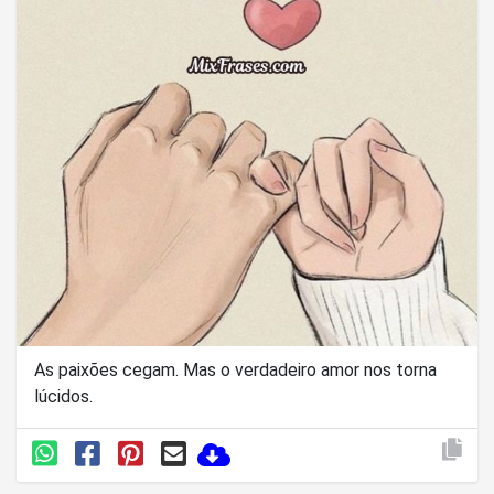
As paixões cegam. Mas o verdadeiro amor nos torna
lúcidos.