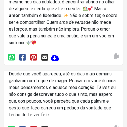
mesmo nos dias nublados, é encontrar abrigo no olhar
de alguém e sentir que ali é o seu lar.
Mas o
amor
também é liberdade.
Não é sobre ter, é sobre
ser e compartilhar. Quem
ama de verdade
não mede
esforços, mas também não implora. Porque o amor
que vale a pena nunca é uma prisão, e sim um voo em
sintonia.
Desde que você apareceu, até os dias mais comuns
ganharam um toque de magia. Pensar em você ilumina
meus pensamentos e aquece meu coração. Talvez eu
não consiga descrever tudo o que sinto, mas espero
que, aos poucos, você perceba que cada palavra e
gesto que faço carrega um pedaço da vontade que
tenho de te ver feliz.