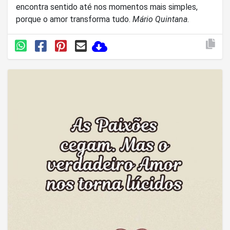
encontra sentido até nos momentos mais simples,
porque o amor transforma tudo.
Mário Quintana
.