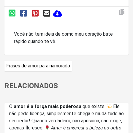
Você não tem ideia de como meu coração bate
rápido quando te vê.
Frases de amor para namorado
RELACIONADOS
O
amor é a força mais poderosa
que existe.
Ele
não pede licença, simplesmente chega e muda tudo ao
seu redor! Quando verdadeiro, não aprisiona, não exige,
apenas floresce.
Amar é enxergar a beleza no outro