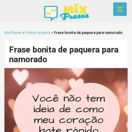
Mix Frases
»
Frases de amor
»
Frase bonita de paquera para namorado
Frase bonita de paquera para
namorado