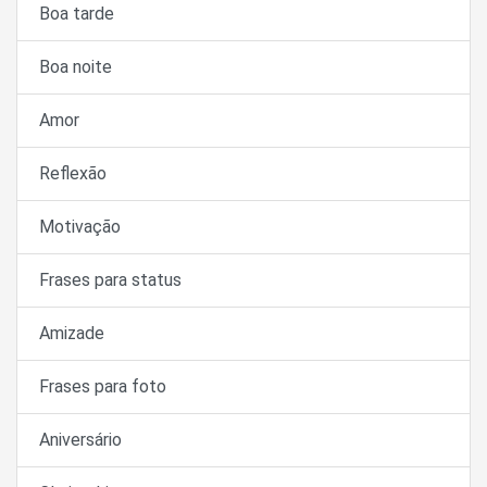
Boa tarde
Boa noite
Amor
Reflexão
Motivação
Frases para status
Amizade
Frases para foto
Aniversário