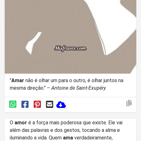
"
Amar
não é olhar um para o outro, é olhar juntos na
mesma direção." –
Antoine de Saint-Exupéry.
O
amor
é a força mais poderosa que existe. Ele vai
além das palavras e dos gestos, tocando a alma e
iluminando a vida. Quem
ama
verdadeiramente,