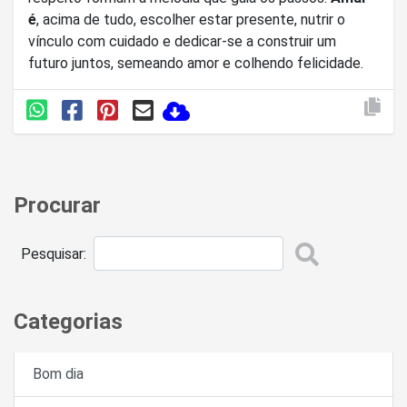
é
, acima de tudo, escolher estar presente, nutrir o
vínculo com cuidado e dedicar-se a construir um
futuro juntos, semeando amor e colhendo felicidade.
Procurar
Pesquisar:
Categorias
Bom dia