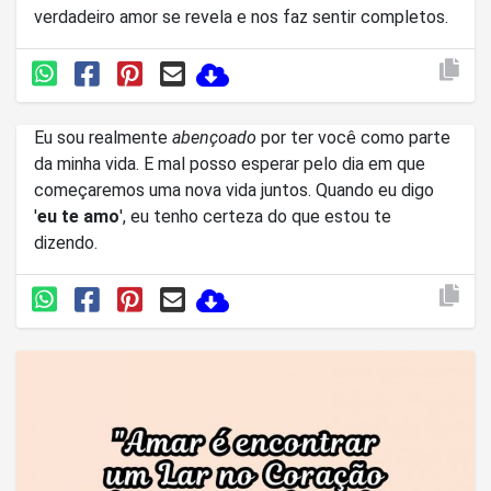
verdadeiro amor se revela e nos faz sentir completos.
Eu sou realmente
abençoado
por ter você como parte
da minha vida. E mal posso esperar pelo dia em que
começaremos uma nova vida juntos. Quando eu digo
'
eu te amo
', eu tenho certeza do que estou te
dizendo.