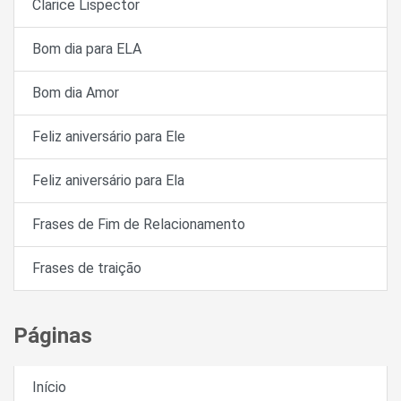
Clarice Lispector
Bom dia para ELA
Bom dia Amor
Feliz aniversário para Ele
Feliz aniversário para Ela
Frases de Fim de Relacionamento
Frases de traição
Páginas
Início