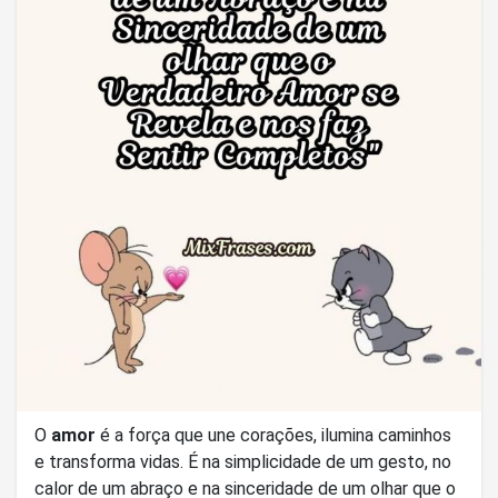
O
amor
é a força que une corações, ilumina caminhos
e transforma vidas. É na simplicidade de um gesto, no
calor de um abraço e na sinceridade de um olhar que o