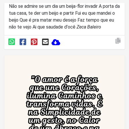
Não se admire se um dia um beija-flor invadir A porta da
tua casa, te der um beijo e partir Fui eu que mandei o
beijo Que é pra matar meu desejo Faz tempo que eu
não te vejo Ai que saudade d'ocê
Zeca Baleiro