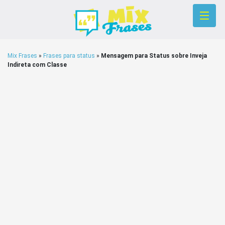
Mix Frases
»
Frases para status
»
Mensagem para Status sobre Inveja
Indireta com Classe