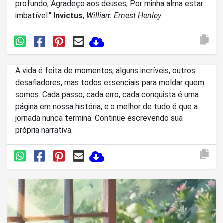
profundo, Agradeço aos deuses, Por minha alma estar
imbatível."
Invictus
,
William Ernest Henley
.
A vida é feita de momentos, alguns incríveis, outros
desafiadores, mas todos essenciais para moldar quem
somos. Cada passo, cada erro, cada conquista é uma
página em nossa história, e o melhor de tudo é que a
jornada nunca termina. Continue escrevendo sua
própria narrativa.