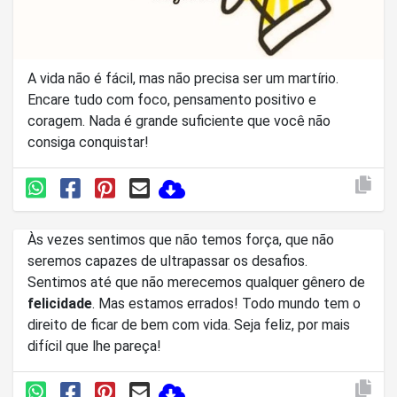
A vida não é fácil, mas não precisa ser um martírio.
Encare tudo com foco, pensamento positivo e
coragem. Nada é grande suficiente que você não
consiga conquistar!
Às vezes sentimos que não temos força, que não
seremos capazes de ultrapassar os desafios.
Sentimos até que não merecemos qualquer gênero de
felicidade
. Mas estamos errados! Todo mundo tem o
direito de ficar de bem com vida. Seja feliz, por mais
difícil que lhe pareça!