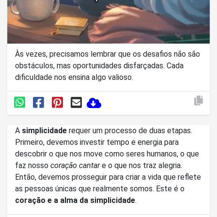
Às vezes, precisamos lembrar que os desafios não são
obstáculos, mas oportunidades disfarçadas. Cada
dificuldade nos ensina algo valioso.
A
simplicidade
requer um processo de duas etapas.
Primeiro, devemos investir tempo e energia para
descobrir o que nos move como seres humanos, o que
faz nosso
coração cantar
e o que nos traz alegria.
Então, devemos prosseguir para criar a vida que reflete
as pessoas únicas que realmente somos. Este é o
coração e a alma da simplicidade
.