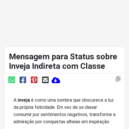
Mensagem para Status sobre
Inveja Indireta com Classe
A
inveja
é como uma sombra que obscurece a luz
da própria felicidade. Em vez de se deixar
consumir por sentimentos negativos, transforme a
admiração por conquistas alheias em inspiração.