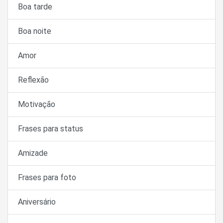
Boa tarde
Boa noite
Amor
Reflexão
Motivação
Frases para status
Amizade
Frases para foto
Aniversário