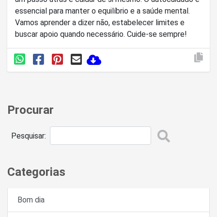
essencial para manter o equilíbrio e a saúde mental.
Vamos aprender a dizer não, estabelecer limites e
buscar apoio quando necessário. Cuide-se sempre!
Procurar
Pesquisar:
Categorias
Bom dia