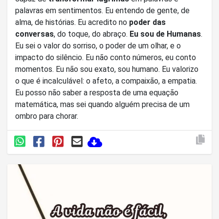
palavras em sentimentos. Eu entendo de gente, de
alma, de histórias. Eu acredito no
poder das
conversas
, do toque, do abraço.
Eu sou de Humanas
.
Eu sei o valor do sorriso, o poder de um olhar, e o
impacto do silêncio. Eu não conto números, eu conto
momentos. Eu não sou exato, sou humano. Eu valorizo
o que é incalculável: o afeto, a compaixão, a empatia.
Eu posso não saber a resposta de uma equação
matemática, mas sei quando alguém precisa de um
ombro para chorar.