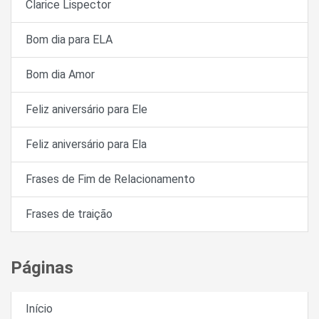
Clarice Lispector
Bom dia para ELA
Bom dia Amor
Feliz aniversário para Ele
Feliz aniversário para Ela
Frases de Fim de Relacionamento
Frases de traição
Páginas
Início