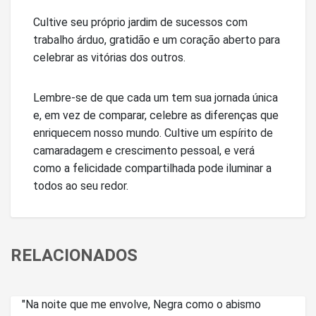
Cultive seu próprio jardim de sucessos com
trabalho árduo, gratidão e um coração aberto para
celebrar as vitórias dos outros.
Lembre-se de que cada um tem sua jornada única
e, em vez de comparar, celebre as diferenças que
enriquecem nosso mundo. Cultive um espírito de
camaradagem e crescimento pessoal, e verá
como a felicidade compartilhada pode iluminar a
todos ao seu redor.
RELACIONADOS
"Na noite que me envolve, Negra como o abismo