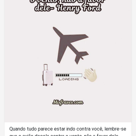
Quando tudo parece estar indo contra você, lembre-se