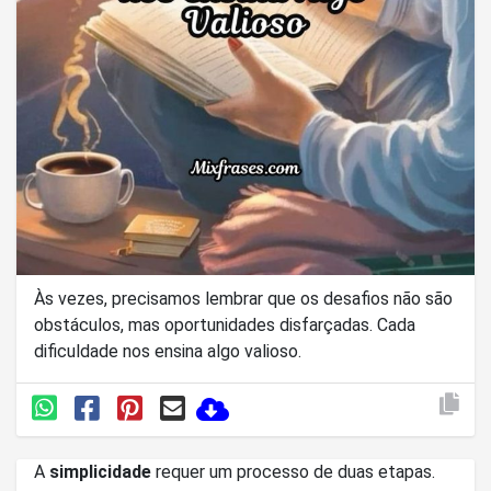
Às vezes, precisamos lembrar que os desafios não são
obstáculos, mas oportunidades disfarçadas. Cada
dificuldade nos ensina algo valioso.
A
simplicidade
requer um processo de duas etapas.