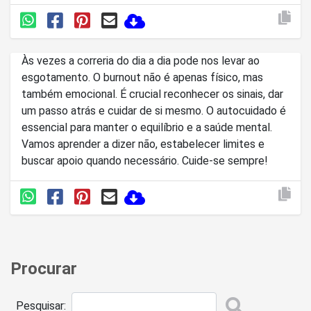
Às vezes a correria do dia a dia pode nos levar ao
esgotamento. O burnout não é apenas físico, mas
também emocional. É crucial reconhecer os sinais, dar
um passo atrás e cuidar de si mesmo. O autocuidado é
essencial para manter o equilíbrio e a saúde mental.
Vamos aprender a dizer não, estabelecer limites e
buscar apoio quando necessário. Cuide-se sempre!
Procurar
Pesquisar: