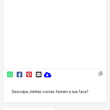
Desculpe, minhas costas feriram a sua faca?