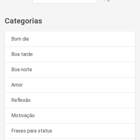
Categorias
Bom dia
Boa tarde
Boa noite
Amor
Reflexão
Motivação
Frases para status