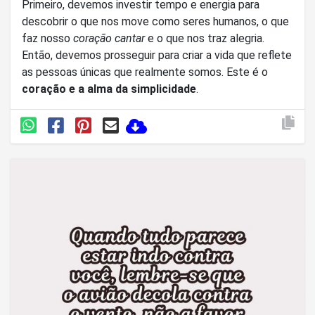
Primeiro, devemos investir tempo e energia para
descobrir o que nos move como seres humanos, o que
faz nosso
coração cantar
e o que nos traz alegria.
Então, devemos prosseguir para criar a vida que reflete
as pessoas únicas que realmente somos. Este é o
coração e a alma da simplicidade
.