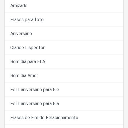
Amizade
Frases para foto
Aniversário
Clarice Lispector
Bom dia para ELA
Bom dia Amor
Feliz aniversário para Ele
Feliz aniversário para Ela
Frases de Fim de Relacionamento