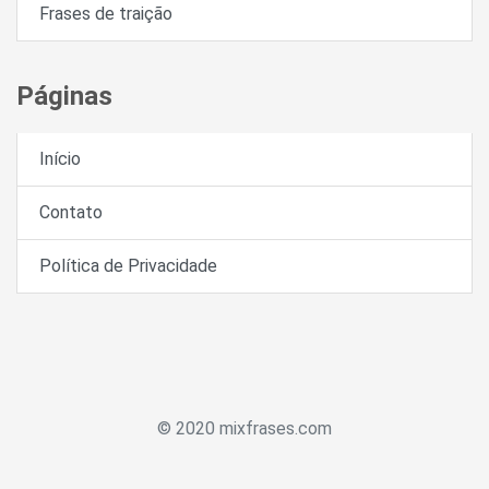
Frases de traição
Páginas
Início
Contato
Política de Privacidade
© 2020 mixfrases.com