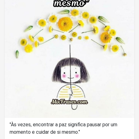
"Às vezes, encontrar a paz significa pausar por um
momento e cuidar de si mesmo."