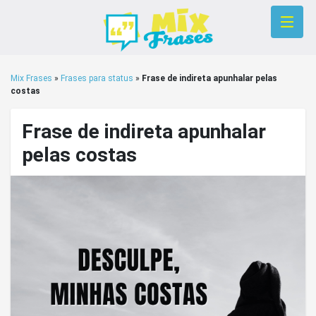
Mix Frases
»
Frases para status
»
Frase de indireta apunhalar pelas
costas
Frase de indireta apunhalar
pelas costas