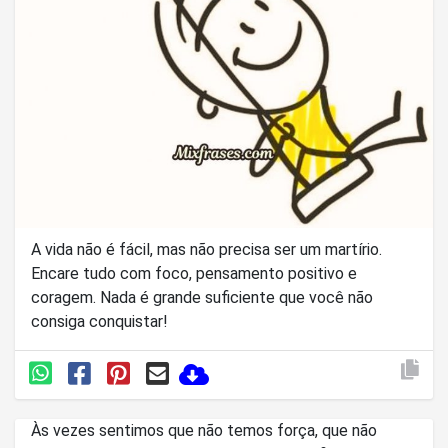
A vida não é fácil, mas não precisa ser um martírio.
Encare tudo com foco, pensamento positivo e
coragem. Nada é grande suficiente que você não
consiga conquistar!
Às vezes sentimos que não temos força, que não