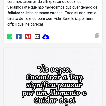
seremos capazes de ultrapassar os desafios.
Sentimos até que não merecemos qualquer gênero de
felicidade
. Mas estamos errados! Todo mundo tem o
direito de ficar de bem com vida. Seja feliz, por mais
difícil que lhe pareça!