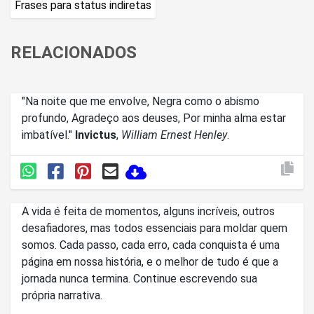
Frases para status indiretas
RELACIONADOS
"Na noite que me envolve, Negra como o abismo
profundo, Agradeço aos deuses, Por minha alma estar
imbatível."
Invictus
,
William Ernest Henley
.
A vida é feita de momentos, alguns incríveis, outros
desafiadores, mas todos essenciais para moldar quem
somos. Cada passo, cada erro, cada conquista é uma
página em nossa história, e o melhor de tudo é que a
jornada nunca termina. Continue escrevendo sua
própria narrativa.